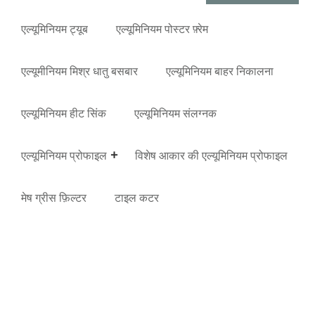
एल्यूमिनियम ट्यूब
एल्यूमिनियम पोस्टर फ़्रेम
एल्यूमीनियम मिश्र धातु बसबार
एल्यूमिनियम बाहर निकालना
एल्यूमिनियम हीट सिंक
एल्यूमिनियम संलग्नक
एल्यूमिनियम प्रोफाइल
विशेष आकार की एल्यूमिनियम प्रोफाइल
मेष ग्रीस फ़िल्टर
टाइल कटर