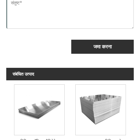
जमा करना
संबंधित उत्पाद