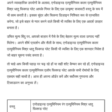
अपने व्यावहारिक उपयोगों के अलावा, एनोडाइज्ड एल्युमीनियम कलर एल्युमीनियम
मिश्र धातु फिक्स्ड प्लेट आपके गियर के लिए एक उत्कृष्ट सजावटी वस्तु के रूप में
भी काम करती है। इसका सुंदर और चिकना डिज़ाइन निश्चित रूप से प्रभावित
करेगा, जो इसे बाहर से प्यार करने वाले किसी भी व्यक्ति के लिए एक आदर्श उपहार
बनाता है।
उचित मूल्य बिंदु पर, आपको बाज़ार में पैसे के लिए बेहतर मूल्य वाला उत्पाद नहीं
मिलेगा। अपने शीर्ष प्रदर्शन और शैली के साथ, एनोडाइज्ड एल्युमीनियम कलर
एल्युमीनियम मिश्र धातु फिक्स्ड प्लेट किसी भी व्यक्ति के लिए एक शानदार निवेश है
जो बाहर घूमना पसंद करता है।
तो चाहे आप किसी पहाड़ पर चढ़ रहे हों या सही शॉट कैप्चर कर रहे हों, एनोडाइज्ड
एल्युमीनियम कलर एल्युमीनियम एलॉय फिक्स्ड प्लेट आपके सभी रोमांचों के लिए
एकदम सही साथी है। आज ही अपना ऑर्डर करें और सर्वोत्तम गुणवत्ता और
टिकाऊपन का अनुभव लें।
एनोडाइज्ड एल्यूमिनियम रंग एल्यूमिनियम मिश्र धातु
वस्तु
फिक्स्ड प्लेट