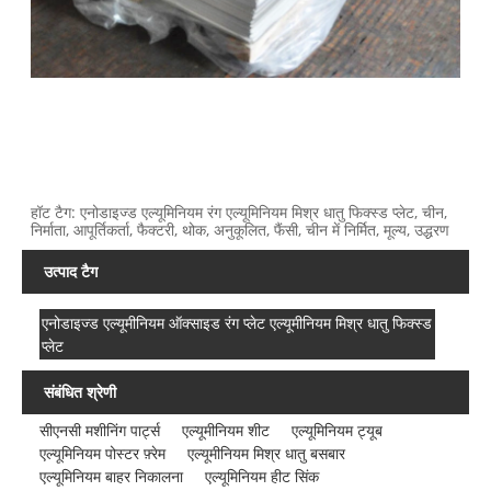
हॉट टैग: एनोडाइज्ड एल्यूमिनियम रंग एल्यूमिनियम मिश्र धातु फिक्स्ड प्लेट, चीन,
निर्माता, आपूर्तिकर्ता, फैक्टरी, थोक, अनुकूलित, फैंसी, चीन में निर्मित, मूल्य, उद्धरण
उत्पाद टैग
एनोडाइज्ड एल्यूमीनियम ऑक्साइड रंग प्लेट एल्यूमीनियम मिश्र धातु फिक्स्ड
प्लेट
संबंधित श्रेणी
सीएनसी मशीनिंग पार्ट्स
एल्यूमीनियम शीट
एल्यूमिनियम ट्यूब
एल्यूमिनियम पोस्टर फ़्रेम
एल्यूमीनियम मिश्र धातु बसबार
एल्यूमिनियम बाहर निकालना
एल्यूमिनियम हीट सिंक