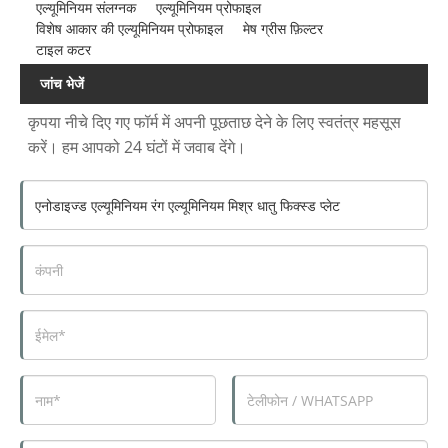
एल्यूमिनियम संलग्नक
एल्यूमिनियम प्रोफाइल
विशेष आकार की एल्यूमिनियम प्रोफाइल
मेष ग्रीस फ़िल्टर
टाइल कटर
जांच भेजें
कृपया नीचे दिए गए फॉर्म में अपनी पूछताछ देने के लिए स्वतंत्र महसूस
करें। हम आपको 24 घंटों में जवाब देंगे।