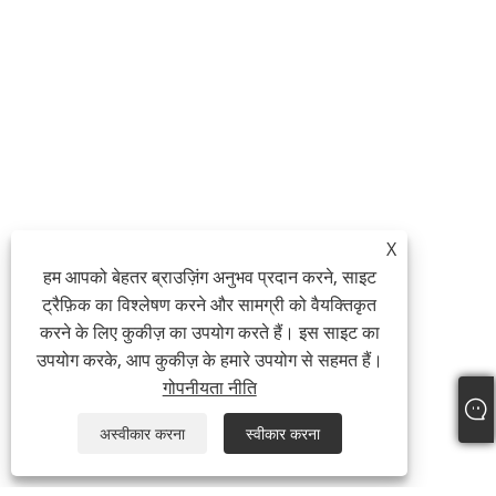
X
हम आपको बेहतर ब्राउज़िंग अनुभव प्रदान करने, साइट
ट्रैफ़िक का विश्लेषण करने और सामग्री को वैयक्तिकृत
करने के लिए कुकीज़ का उपयोग करते हैं। इस साइट का
उपयोग करके, आप कुकीज़ के हमारे उपयोग से सहमत हैं।
गोपनीयता नीति
अस्वीकार करना
स्वीकार करना