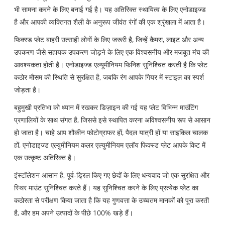
भी सामना करने के लिए बनाई गई है। यह अतिरिक्त स्थायित्व के लिए एनोडाइज्ड
है और आपकी व्यक्तिगत शैली के अनुरूप जीवंत रंगों की एक श्रृंखला में आता है।
फिक्स्ड प्लेट बाहरी उत्साही लोगों के लिए जरूरी है, जिन्हें कैमरा, लाइट और अन्य
उपकरण जैसे सहायक उपकरण जोड़ने के लिए एक विश्वसनीय और मजबूत मंच की
आवश्यकता होती है। एनोडाइज्ड एल्यूमीनियम फिनिश सुनिश्चित करती है कि प्लेट
कठोर मौसम की स्थिति से सुरक्षित है, जबकि रंग आपके गियर में स्टाइल का स्पर्श
जोड़ता है।
बहुमुखी प्रतिभा को ध्यान में रखकर डिज़ाइन की गई यह प्लेट विभिन्न माउंटिंग
प्रणालियों के साथ संगत है, जिससे इसे स्थापित करना अविश्वसनीय रूप से आसान
हो जाता है। चाहे आप शौकीन फोटोग्राफर हों, पैदल यात्री हों या साइकिल चालक
हों, एनोडाइज्ड एल्युमीनियम कलर एल्युमीनियम एलॉय फिक्स्ड प्लेट आपके किट में
एक उत्कृष्ट अतिरिक्त है।
इंस्टॉलेशन आसान है, पूर्व-ड्रिल किए गए छेदों के लिए धन्यवाद जो एक सुरक्षित और
स्थिर माउंट सुनिश्चित करते हैं। यह सुनिश्चित करने के लिए प्रत्येक प्लेट का
कठोरता से परीक्षण किया जाता है कि यह गुणवत्ता के उच्चतम मानकों को पूरा करती
है, और हम अपने उत्पादों के पीछे 100% खड़े हैं।