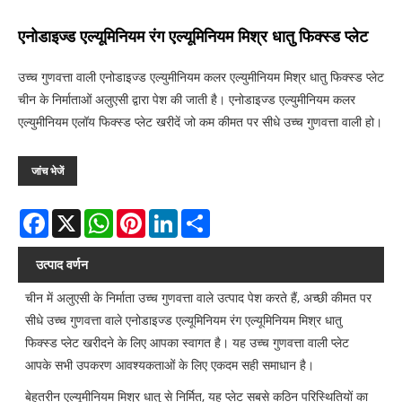
एनोडाइज्ड एल्यूमिनियम रंग एल्यूमिनियम मिश्र धातु फिक्स्ड प्लेट
उच्च गुणवत्ता वाली एनोडाइज्ड एल्युमीनियम कलर एल्युमीनियम मिश्र धातु फिक्स्ड प्लेट
चीन के निर्माताओं अलुएसी द्वारा पेश की जाती है। एनोडाइज्ड एल्युमीनियम कलर
एल्युमीनियम एलॉय फिक्स्ड प्लेट खरीदें जो कम कीमत पर सीधे उच्च गुणवत्ता वाली हो।
जांच भेजें
Facebook
X
WhatsApp
Pinterest
LinkedIn
Share
उत्पाद वर्णन
चीन में अलुएसी के निर्माता उच्च गुणवत्ता वाले उत्पाद पेश करते हैं, अच्छी कीमत पर
सीधे उच्च गुणवत्ता वाले एनोडाइज्ड एल्यूमिनियम रंग एल्यूमिनियम मिश्र धातु
फिक्स्ड प्लेट खरीदने के लिए आपका स्वागत है। यह उच्च गुणवत्ता वाली प्लेट
आपके सभी उपकरण आवश्यकताओं के लिए एकदम सही समाधान है।
बेहतरीन एल्यूमीनियम मिश्र धातु से निर्मित, यह प्लेट सबसे कठिन परिस्थितियों का