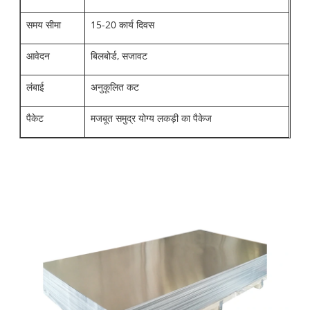
समय सीमा
15-20 कार्य दिवस
आवेदन
बिलबोर्ड, सजावट
लंबाई
अनुकूलित कट
पैकेट
मजबूत समुद्र योग्य लकड़ी का पैकेज