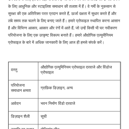
के लिए आधुनिक और स्टाइलिश समाधान की तलाश में हैं। वे गर्मी के नुकसान से
सुरक्षा की एक अतिरिक्त परत प्रदान करते हैं, ऊर्जा दक्षता में सुधार करते हैं और
लंबे समय तक चलने के लिए बनाए जाते हैं। हमारे प्रोफाइल स्थापित करना आसान
है और विभिन्न आकार, आकार और रंगों में आते हैं, जो उन्हें किसी भी घर नवीकरण
परियोजना के लिए एक उत्कृष्ट विकल्प बनाते हैं। हमारे औद्योगिक एल्युमीनियम
प्रोफाइल के बारे में अधिक जानकारी के लिए आज ही हमसे संपर्क करें।
औद्योगिक एल्यूमिनियम प्रोफाइल दरवाजे और विंडोज
वस्तु
प्रोफाइल
परियोजना
ग्राफ़िक डिज़ाइन, अन्य
समाधान क्षमता
आवेदन
भवन निर्माण विंडो दरवाजे
डिज़ाइन शैली
सूची