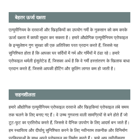
बेहतर ऊर्जा दक्षता
एल्युमीनियम के दरवाजों और खिड़कियों का उपयोग गर्मी के नुकसान को कम करके
ऊर्जा दक्षता में काफी सुधार कर सकता है। हमारे औद्योगिक एल्यूमीनियम प्रोफाइल
के इन्सुलेशन गुण सुरक्षा की एक अतिरिक्त परत प्रदान करते हैं, जिससे यह
सुनिश्चित होता है कि आपका घर सर्दियों में गर्म और गर्मियों में ठंडा रहे। हमारे
प्रोफाइल थर्मली इंसुलेटेड हैं, जिसका अर्थ है कि वे गर्मी हस्तांतरण के खिलाफ बाधा
प्रदान करते हैं, जिससे आपकी हीटिंग और कूलिंग लागत कम हो जाती है।
सहनशीलता
हमारे औद्योगिक एल्यूमीनियम प्रोफाइल दरवाजे और खिड़कियां प्रोफाइल लंबे समय
तक चलने के लिए बनाए गए हैं। वे उच्च गुणवत्ता वाली सामग्रियों से बने होते हैं जो
टूट-फूट का प्रतिरोध करते हैं, जिससे वे दैनिक उपयोग के लिए आदर्श बन जाते हैं।
हम स्थायित्व और दीर्घायु सुनिश्चित करने के लिए नवीनतम तकनीक और विनिर्माण
प्रक्रियाओं के साथ अपने प्रोफाइल का निर्माण करते हैं। चाहे आप नवीनीकरण