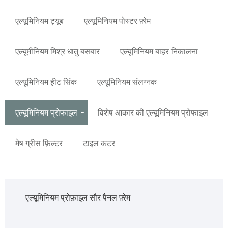
एल्यूमिनियम ट्यूब
एल्यूमिनियम पोस्टर फ़्रेम
एल्यूमीनियम मिश्र धातु बसबार
एल्यूमिनियम बाहर निकालना
एल्यूमिनियम हीट सिंक
एल्यूमिनियम संलग्नक
एल्यूमिनियम प्रोफाइल
विशेष आकार की एल्यूमिनियम प्रोफाइल
मेष ग्रीस फ़िल्टर
टाइल कटर
एल्यूमिनियम प्रोफ़ाइल सौर पैनल फ़्रेम