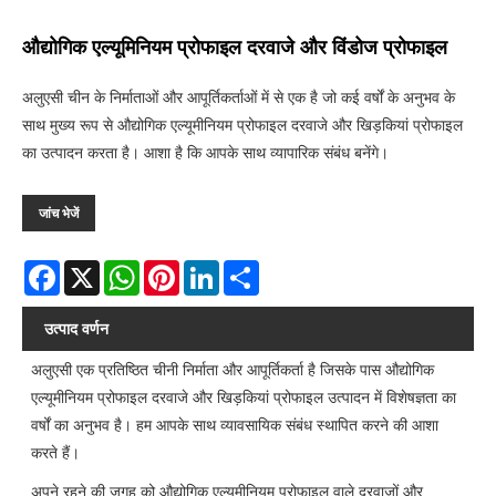
औद्योगिक एल्यूमिनियम प्रोफाइल दरवाजे और विंडोज प्रोफाइल
अलुएसी चीन के निर्माताओं और आपूर्तिकर्ताओं में से एक है जो कई वर्षों के अनुभव के
साथ मुख्य रूप से औद्योगिक एल्यूमीनियम प्रोफाइल दरवाजे और खिड़कियां प्रोफाइल
का उत्पादन करता है। आशा है कि आपके साथ व्यापारिक संबंध बनेंगे।
जांच भेजें
Facebook
X
WhatsApp
Pinterest
LinkedIn
Share
उत्पाद वर्णन
अलुएसी एक प्रतिष्ठित चीनी निर्माता और आपूर्तिकर्ता है जिसके पास औद्योगिक
एल्यूमीनियम प्रोफाइल दरवाजे और खिड़कियां प्रोफाइल उत्पादन में विशेषज्ञता का
वर्षों का अनुभव है। हम आपके साथ व्यावसायिक संबंध स्थापित करने की आशा
करते हैं।
अपने रहने की जगह को औद्योगिक एल्युमीनियम प्रोफाइल वाले दरवाजों और