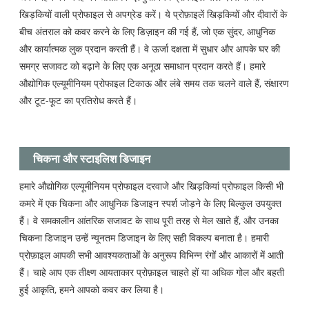
खिड़कियों वाली प्रोफाइल से अपग्रेड करें। ये प्रोफ़ाइलें खिड़कियों और दीवारों के
बीच अंतराल को कवर करने के लिए डिज़ाइन की गई हैं, जो एक सुंदर, आधुनिक
और कार्यात्मक लुक प्रदान करती हैं। वे ऊर्जा दक्षता में सुधार और आपके घर की
समग्र सजावट को बढ़ाने के लिए एक अनूठा समाधान प्रदान करते हैं। हमारे
औद्योगिक एल्यूमीनियम प्रोफाइल टिकाऊ और लंबे समय तक चलने वाले हैं, संक्षारण
और टूट-फूट का प्रतिरोध करते हैं।
चिकना और स्टाइलिश डिजाइन
हमारे औद्योगिक एल्यूमीनियम प्रोफाइल दरवाजे और खिड़कियां प्रोफाइल किसी भी
कमरे में एक चिकना और आधुनिक डिजाइन स्पर्श जोड़ने के लिए बिल्कुल उपयुक्त
हैं। वे समकालीन आंतरिक सजावट के साथ पूरी तरह से मेल खाते हैं, और उनका
चिकना डिजाइन उन्हें न्यूनतम डिजाइन के लिए सही विकल्प बनाता है। हमारी
प्रोफ़ाइल आपकी सभी आवश्यकताओं के अनुरूप विभिन्न रंगों और आकारों में आती
हैं। चाहे आप एक तीक्ष्ण आयताकार प्रोफ़ाइल चाहते हों या अधिक गोल और बहती
हुई आकृति, हमने आपको कवर कर लिया है।