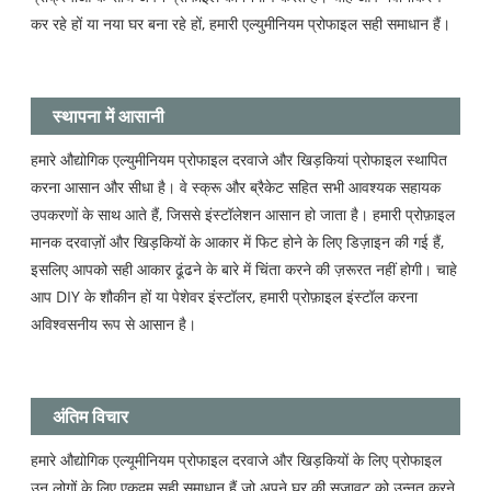
कर रहे हों या नया घर बना रहे हों, हमारी एल्युमीनियम प्रोफाइल सही समाधान हैं।
स्थापना में आसानी
हमारे औद्योगिक एल्युमीनियम प्रोफाइल दरवाजे और खिड़कियां प्रोफाइल स्थापित
करना आसान और सीधा है। वे स्क्रू और ब्रैकेट सहित सभी आवश्यक सहायक
उपकरणों के साथ आते हैं, जिससे इंस्टॉलेशन आसान हो जाता है। हमारी प्रोफ़ाइल
मानक दरवाज़ों और खिड़कियों के आकार में फिट होने के लिए डिज़ाइन की गई हैं,
इसलिए आपको सही आकार ढूंढने के बारे में चिंता करने की ज़रूरत नहीं होगी। चाहे
आप DIY के शौकीन हों या पेशेवर इंस्टॉलर, हमारी प्रोफ़ाइल इंस्टॉल करना
अविश्वसनीय रूप से आसान है।
अंतिम विचार
हमारे औद्योगिक एल्यूमीनियम प्रोफाइल दरवाजे और खिड़कियों के लिए प्रोफाइल
उन लोगों के लिए एकदम सही समाधान हैं जो अपने घर की सजावट को उन्नत करने