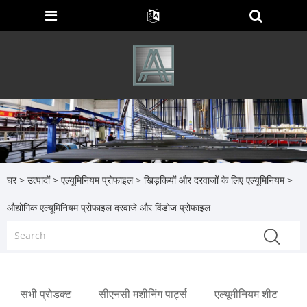
घर
>
उत्पादों
>
एल्यूमिनियम प्रोफाइल
>
खिड़कियों और दरवाजों के लिए एल्यूमिनियम
>
औद्योगिक एल्यूमिनियम प्रोफाइल दरवाजे और विंडोज प्रोफाइल
सभी प्रोडक्ट
सीएनसी मशीनिंग पार्ट्स
एल्यूमीनियम शीट