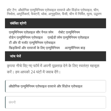
हॉट टैग: औद्योगिक एल्यूमिनियम प्रोफाइल दरवाजे और विंडोज प्रोफाइल, चीन,
निर्माता, आपूर्तिकर्ता, फैक्टरी, थोक, अनुकूलित, फैंसी, चीन में निर्मित, मूल्य, उद्धरण
संबंधित श्रेणी
एल्यूमिनियम प्रोफ़ाइल सौर पैनल फ़्रेम
रोबोट एल्यूमिनियम
वोडेन एल्यूमिनियम प्रोफाइल
एलईडी फ़्रेम एल्यूमिनियम प्रोफ़ाइल
टी और वी स्लॉट एल्यूमिनियम प्रोफाइल
खिड़कियों और दरवाजों के लिए एल्यूमिनियम
अल्युमीनियम बाड़
जांच भेजें
कृपया नीचे दिए गए फॉर्म में अपनी पूछताछ देने के लिए स्वतंत्र महसूस
करें। हम आपको 24 घंटों में जवाब देंगे।