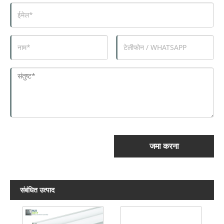
जमा करना
संबंधित उत्पाद