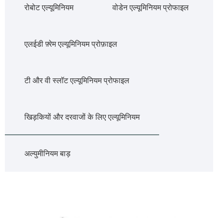
रोबोट एल्यूमिनियम
वोडेन एल्यूमिनियम प्रोफाइल
एलईडी फ़्रेम एल्यूमिनियम प्रोफ़ाइल
टी और वी स्लॉट एल्यूमिनियम प्रोफाइल
खिड़कियों और दरवाजों के लिए एल्यूमिनियम
अल्युमीनियम बाड़