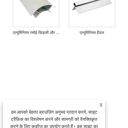
एल्यूमिनियम रसोई खिड़की और दरवाजा पट्टी प्रोफाइल
एल्यूमिनियम हैंडल
X
हम आपको बेहतर ब्राउज़िंग अनुभव प्रदान करने, साइट
ट्रैफ़िक का विश्लेषण करने और सामग्री को वैयक्तिकृत
करने के लिए कुकीज़ का उपयोग करते हैं। इस साइट का