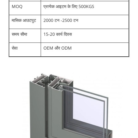
MOQ
प्रत्येक आइटम के लिए 500KGS
मासिक आउटपुट
2000 टन -2500 टन
समय सीमा
15-20 कार्य दिवस
सेवा
OEM और ODM