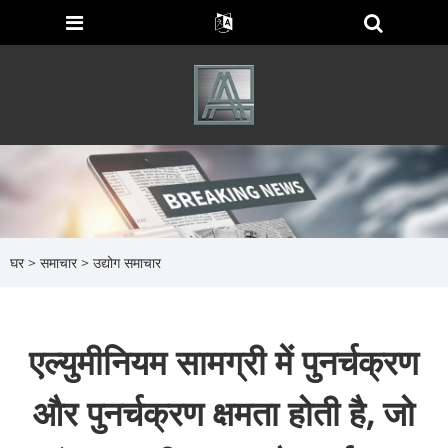
घर
>
समाचार
>
उद्योग समाचार
एल्युमीनियम सामग्री में पुनर्चक्रण
और पुनर्चक्रण क्षमता होती है, जो