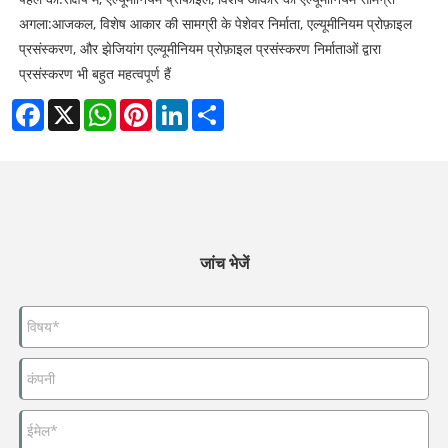
अगला:
आजकल, विशेष आकार की सामग्री के पेशेवर निर्माता, एल्यूमीनियम प्रोफ़ाइल
प्रसंस्करण, और झेजियांग एल्यूमीनियम प्रोफ़ाइल प्रसंस्करण निर्माताओं द्वारा
प्रसंस्करण भी बहुत महत्वपूर्ण हैं
Facebook
X
WhatsApp
Pinterest
LinkedIn
Share
जांच भेजें