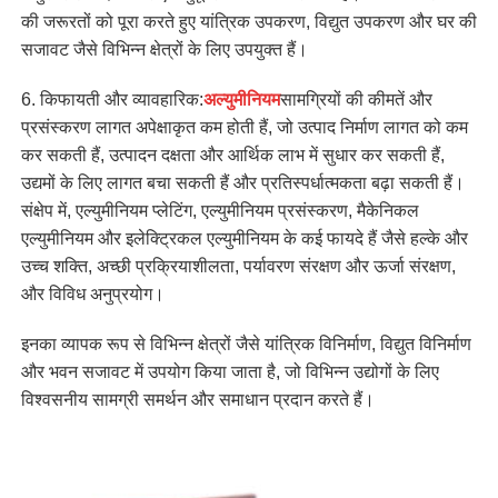
की जरूरतों को पूरा करते हुए यांत्रिक उपकरण, विद्युत उपकरण और घर की
सजावट जैसे विभिन्न क्षेत्रों के लिए उपयुक्त हैं।
6. किफायती और व्यावहारिक:
अल्युमीनियम
सामग्रियों की कीमतें और
प्रसंस्करण लागत अपेक्षाकृत कम होती हैं, जो उत्पाद निर्माण लागत को कम
कर सकती हैं, उत्पादन दक्षता और आर्थिक लाभ में सुधार कर सकती हैं,
उद्यमों के लिए लागत बचा सकती हैं और प्रतिस्पर्धात्मकता बढ़ा सकती हैं।
संक्षेप में, एल्युमीनियम प्लेटिंग, एल्युमीनियम प्रसंस्करण, मैकेनिकल
एल्युमीनियम और इलेक्ट्रिकल एल्युमीनियम के कई फायदे हैं जैसे हल्के और
उच्च शक्ति, अच्छी प्रक्रियाशीलता, पर्यावरण संरक्षण और ऊर्जा संरक्षण,
और विविध अनुप्रयोग।
इनका व्यापक रूप से विभिन्न क्षेत्रों जैसे यांत्रिक विनिर्माण, विद्युत विनिर्माण
और भवन सजावट में उपयोग किया जाता है, जो विभिन्न उद्योगों के लिए
विश्वसनीय सामग्री समर्थन और समाधान प्रदान करते हैं।