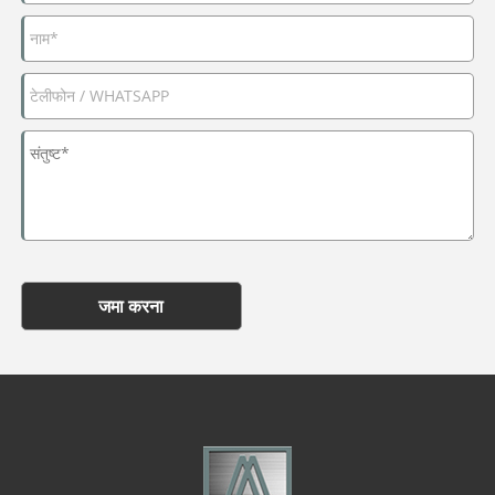
जमा करना