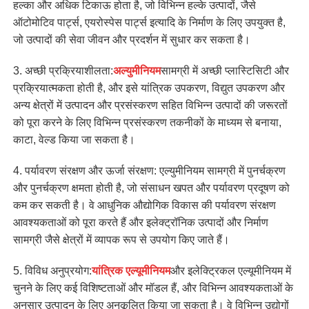
हल्का और अधिक टिकाऊ होता है, जो विभिन्न हल्के उत्पादों, जैसे
ऑटोमोटिव पार्ट्स, एयरोस्पेस पार्ट्स इत्यादि के निर्माण के लिए उपयुक्त है,
जो उत्पादों की सेवा जीवन और प्रदर्शन में सुधार कर सकता है।
3. अच्छी प्रक्रियाशीलता:
अल्युमीनियम
सामग्री में अच्छी प्लास्टिसिटी और
प्रक्रियात्मकता होती है, और इसे यांत्रिक उपकरण, विद्युत उपकरण और
अन्य क्षेत्रों में उत्पादन और प्रसंस्करण सहित विभिन्न उत्पादों की जरूरतों
को पूरा करने के लिए विभिन्न प्रसंस्करण तकनीकों के माध्यम से बनाया,
काटा, वेल्ड किया जा सकता है।
4. पर्यावरण संरक्षण और ऊर्जा संरक्षण: एल्युमीनियम सामग्री में पुनर्चक्रण
और पुनर्चक्रण क्षमता होती है, जो संसाधन खपत और पर्यावरण प्रदूषण को
कम कर सकती है। वे आधुनिक औद्योगिक विकास की पर्यावरण संरक्षण
आवश्यकताओं को पूरा करते हैं और इलेक्ट्रॉनिक उत्पादों और निर्माण
सामग्री जैसे क्षेत्रों में व्यापक रूप से उपयोग किए जाते हैं।
5. विविध अनुप्रयोग:
यांत्रिक एल्यूमीनियम
और इलेक्ट्रिकल एल्यूमीनियम में
चुनने के लिए कई विशिष्टताओं और मॉडल हैं, और विभिन्न आवश्यकताओं के
अनुसार उत्पादन के लिए अनुकूलित किया जा सकता है। वे विभिन्न उद्योगों