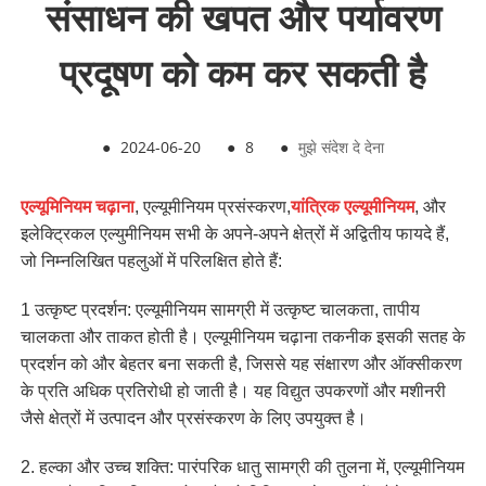
संसाधन की खपत और पर्यावरण
प्रदूषण को कम कर सकती है
●
2024-06-20
●
8
●
मुझे संदेश दे देना
एल्यूमिनियम चढ़ाना
, एल्यूमीनियम प्रसंस्करण,
यांत्रिक एल्यूमीनियम
, और
इलेक्ट्रिकल एल्युमीनियम सभी के अपने-अपने क्षेत्रों में अद्वितीय फायदे हैं,
जो निम्नलिखित पहलुओं में परिलक्षित होते हैं:
1 उत्कृष्ट प्रदर्शन: एल्यूमीनियम सामग्री में उत्कृष्ट चालकता, तापीय
चालकता और ताकत होती है। एल्यूमीनियम चढ़ाना तकनीक इसकी सतह के
प्रदर्शन को और बेहतर बना सकती है, जिससे यह संक्षारण और ऑक्सीकरण
के प्रति अधिक प्रतिरोधी हो जाती है। यह विद्युत उपकरणों और मशीनरी
जैसे क्षेत्रों में उत्पादन और प्रसंस्करण के लिए उपयुक्त है।
2. हल्का और उच्च शक्ति: पारंपरिक धातु सामग्री की तुलना में, एल्यूमीनियम