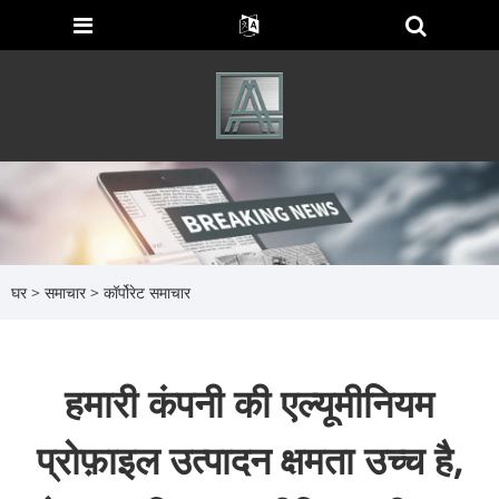
घर
>
समाचार
>
कॉर्पोरेट समाचार
हमारी कंपनी की एल्यूमीनियम
प्रोफ़ाइल उत्पादन क्षमता उच्च है,