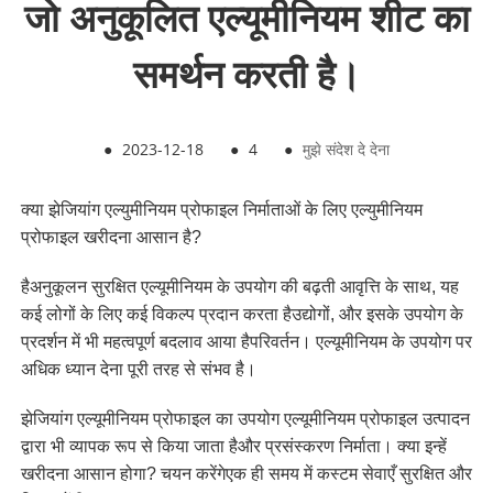
जो अनुकूलित एल्यूमीनियम शीट का
समर्थन करती है।
●
2023-12-18
●
4
●
मुझे संदेश दे देना
क्या झेजियांग एल्युमीनियम प्रोफाइल निर्माताओं के लिए एल्युमीनियम
प्रोफाइल खरीदना आसान है?
है
अनुकूलन सुरक्षित
एल्यूमीनियम के उपयोग की बढ़ती आवृत्ति के साथ, यह
कई लोगों के लिए कई विकल्प प्रदान करता है
उद्योगों, और इसके उपयोग के
प्रदर्शन में भी महत्वपूर्ण बदलाव आया है
परिवर्तन। एल्यूमीनियम के उपयोग पर
अधिक ध्यान देना पूरी तरह से संभव है।
झेजियांग एल्यूमीनियम प्रोफाइल का उपयोग एल्यूमीनियम प्रोफाइल उत्पादन
द्वारा भी व्यापक रूप से किया जाता है
और प्रसंस्करण निर्माता। क्या इन्हें
खरीदना आसान होगा? चयन करेंगे
एक ही समय में कस्टम सेवाएँ सुरक्षित और