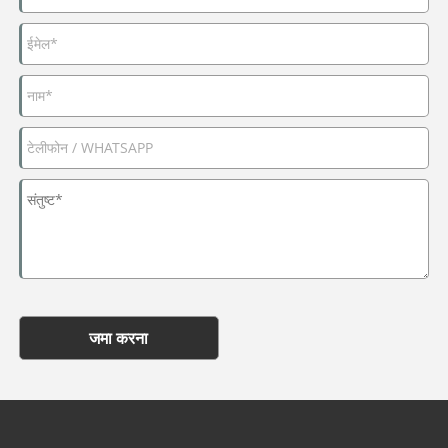
जमा करना