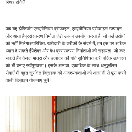
स्थिर होंगी?
जब यह
झेजियांग एल्यूमीनियम प्रोफाइल, एल्यूमीनियम प्रोफाइल उत्पादन
और आता है
प्रसंस्करण निर्माता एंडो उनका उपयोग करता है, जो कई उद्योगों
को नहीं मिलेगा
अपरिचित. खरीदारी के तरीकों के संदर्भ में, हम इस पर अधिक
ध्यान दे सकते हैं
पेशेवर और वैध प्रसंस्करण निर्माताओं की सहायता, जो कर
सकते हैं
न केवल मात्रा और उत्पादन की गति सुनिश्चित करें, बल्कि उत्पादन
को भी बनाए रखें
गुणवत्ता। इसके अलावा, एकाधिक के साथ अनुकूलित
सेवाएँ भी बहुत सुरक्षित हैं
ग्राहक की आवश्यकताओं को आसानी से पूरा करने
वाली डिज़ाइन योजनाएं चुनें।