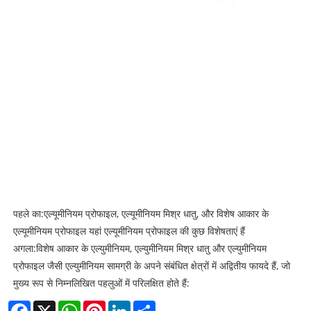
पहले का:
एल्यूमीनियम प्रोफाइल, एल्यूमीनियम मिश्र धातु, और विशेष आकार के
एल्यूमीनियम प्रोफाइल यहां एल्यूमीनियम प्रोफाइल की कुछ विशेषताएं हैं
अगला:
विशेष आकार के एल्युमीनियम, एल्युमीनियम मिश्र धातु और एल्युमीनियम
प्रोफाइल जैसी एल्युमीनियम सामग्री के अपने संबंधित क्षेत्रों में अद्वितीय फायदे हैं, जो
मुख्य रूप से निम्नलिखित पहलुओं में परिलक्षित होते हैं:
Facebook
X
WhatsApp
Pinterest
LinkedIn
Share