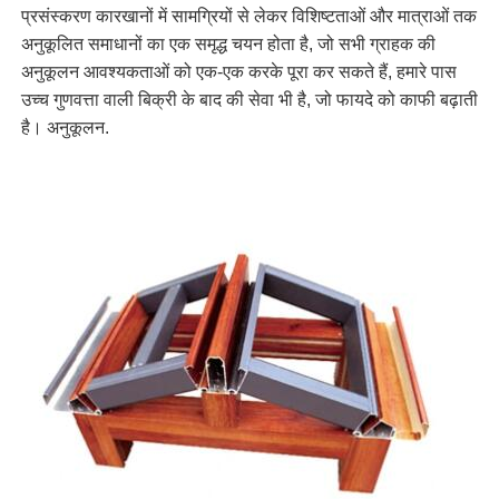
प्रसंस्करण कारखानों में सामग्रियों से लेकर विशिष्टताओं और मात्राओं तक
अनुकूलित समाधानों का एक समृद्ध चयन होता है, जो सभी ग्राहक की
अनुकूलन आवश्यकताओं को एक-एक करके पूरा कर सकते हैं, हमारे पास
उच्च गुणवत्ता वाली बिक्री के बाद की सेवा भी है, जो फायदे को काफी बढ़ाती
है। अनुकूलन.