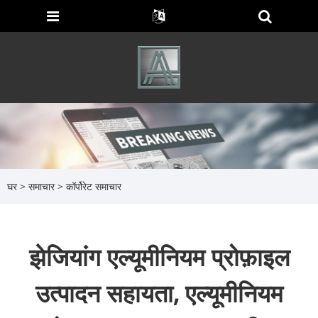
घर
>
समाचार
>
कॉर्पोरेट समाचार
झेजियांग एल्यूमीनियम प्रोफ़ाइल
उत्पादन सहायता, एल्यूमीनियम