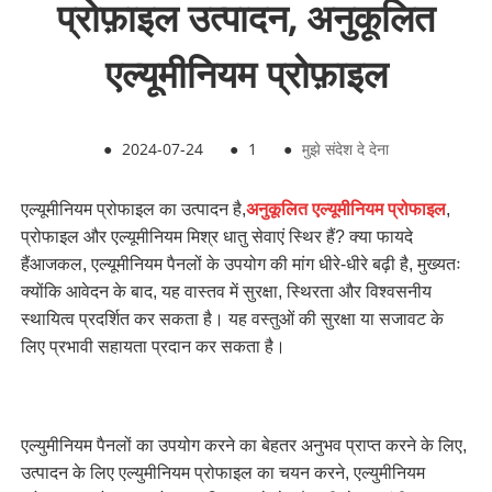
प्रोफ़ाइल उत्पादन, अनुकूलित
एल्यूमीनियम प्रोफ़ाइल
●
2024-07-24
●
1
●
मुझे संदेश दे देना
एल्यूमीनियम प्रोफाइल का उत्पादन है,
अनुकूलित एल्यूमीनियम प्रोफाइल
,
प्रोफाइल और एल्यूमीनियम मिश्र धातु सेवाएं स्थिर हैं? क्या फायदे
हैं
आजकल, एल्यूमीनियम पैनलों के उपयोग की मांग धीरे-धीरे बढ़ी है, मुख्यतः
क्योंकि आवेदन के बाद, यह वास्तव में सुरक्षा, स्थिरता और विश्वसनीय
स्थायित्व प्रदर्शित कर सकता है। यह वस्तुओं की सुरक्षा या सजावट के
लिए प्रभावी सहायता प्रदान कर सकता है।
एल्युमीनियम पैनलों का उपयोग करने का बेहतर अनुभव प्राप्त करने के लिए,
उत्पादन के लिए एल्युमीनियम प्रोफाइल का चयन करने, एल्युमीनियम