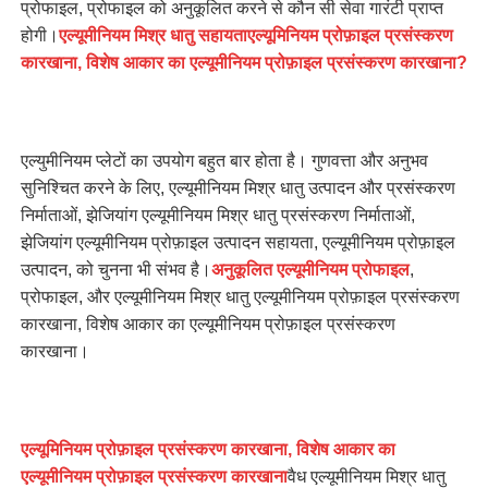
प्रोफाइल, प्रोफाइल को अनुकूलित करने से कौन सी सेवा गारंटी प्राप्त
होगी।
एल्यूमीनियम मिश्र धातु सहायता
एल्यूमिनियम प्रोफ़ाइल प्रसंस्करण
कारखाना
,
विशेष आकार का एल्यूमीनियम प्रोफ़ाइल प्रसंस्करण कारखाना
?
एल्युमीनियम प्लेटों का उपयोग बहुत बार होता है। गुणवत्ता और अनुभव
सुनिश्चित करने के लिए, एल्यूमीनियम मिश्र धातु उत्पादन और प्रसंस्करण
निर्माताओं, झेजियांग एल्यूमीनियम मिश्र धातु प्रसंस्करण निर्माताओं,
झेजियांग एल्यूमीनियम प्रोफ़ाइल उत्पादन सहायता, एल्यूमीनियम प्रोफ़ाइल
उत्पादन, को चुनना भी संभव है।
अनुकूलित एल्यूमीनियम प्रोफाइल
,
प्रोफाइल, और एल्यूमीनियम मिश्र धातु एल्यूमीनियम प्रोफ़ाइल प्रसंस्करण
कारखाना, विशेष आकार का एल्यूमीनियम प्रोफ़ाइल प्रसंस्करण
कारखाना।
एल्यूमिनियम प्रोफ़ाइल प्रसंस्करण कारखाना
,
विशेष आकार का
एल्यूमीनियम प्रोफ़ाइल प्रसंस्करण कारखाना
वैध एल्यूमीनियम मिश्र धातु