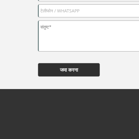
जमा करना