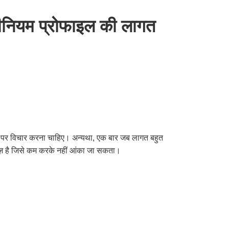
यूमीनियम प्रोफाइल की लागत
मुद्दे पर विचार करना चाहिए। अन्यथा, एक बार जब लागत बहुत
ीज़ है जिसे कम करके नहीं आंका जा सकता।