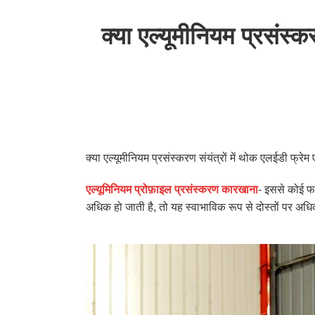
क्या एल्यूमीनियम प्रसंस्
क्या एल्यूमीनियम प्रसंस्करण संयंत्रों में थोक एलईडी फ्र
एल्यूमिनियम प्रोफ़ाइल प्रसंस्करण कारखाना
- इससे कोई फर
अधिक हो जाती है, तो यह स्वाभाविक रूप से दोस्तों पर अ