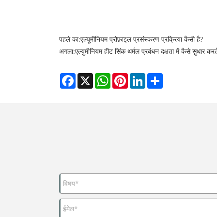
पहले का:
एल्यूमीनियम प्रोफ़ाइल प्रसंस्करण प्रक्रिया कैसी है?
अगला:
एल्युमीनियम हीट सिंक थर्मल प्रबंधन दक्षता में कैसे सुधार करते
Facebook
X
WhatsApp
Pinterest
LinkedIn
Share