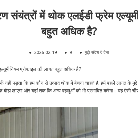
करण संयंत्रों में थोक एलईडी फ्रेम एल्
बहुत अधिक है?
●
2026-02-19
●
9
●
मुझे संदेश दे देना
ेम एल्यूमीनियम प्रोफाइल की लागत बहुत अधिक है?
्क नहीं पड़ता कि हम कौन से उत्पाद थोक में बेचना चाहते हैं, हमें पहले लागत के 
धिक बोझ लाएगा और यहां तक ​​कि अन्य पहलुओं को भी प्रभावित करेगा। यह ऐसी च