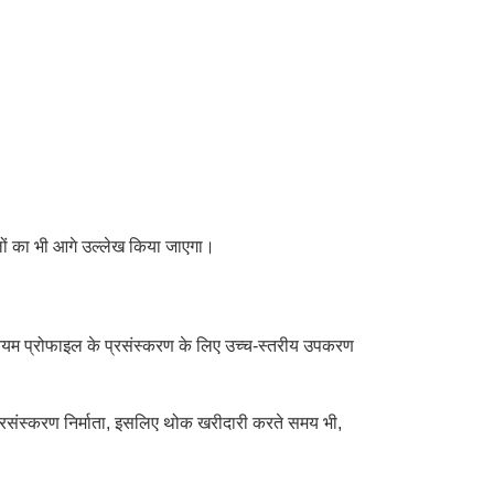
ामलों का भी आगे उल्लेख किया जाएगा।
नियम प्रोफाइल के प्रसंस्करण के लिए उच्च-स्तरीय उपकरण
्रसंस्करण निर्माता, इसलिए थोक खरीदारी करते समय भी,