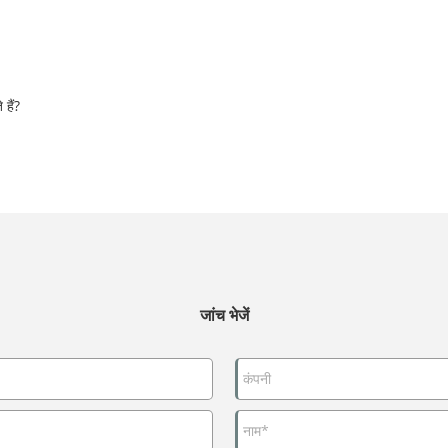
 हैं?
जांच भेजें