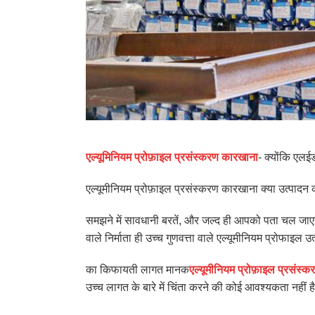
एल्यूमिनियम प्रोफ़ाइल प्रसंस्करण कारखाना
- क्योंकि एलई
एल्यूमीनियम प्रोफ़ाइल प्रसंस्करण कारखाना क्या उत्पादन 
समझने में सावधानी बरतें, और जल्द ही आपको पता चल जाएग
वाले निर्माता ही उच्च गुणवत्ता वाले एल्यूमीनियम प्रोफाइल उ
का किफायती लागत मानक
एल्यूमीनियम प्रोफ़ाइल प्रसंस्क
उच्च लागत के बारे में चिंता करने की कोई आवश्यकता नहीं ह