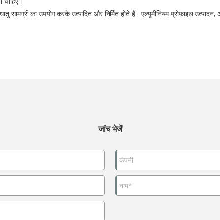
ोना चाहिए।
धातु सामग्री का उपयोग करके उत्पादित और निर्मित होते हैं। एल्यूमीनियम प्रोफ़ाइल उत्पादन, 
जांच भेजें