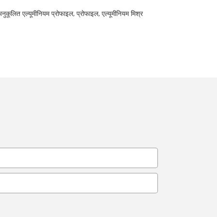
अनुकूलित एल्यूमीनियम प्रोफाइल, प्रोफाइल, एल्यूमीनियम मिश्र