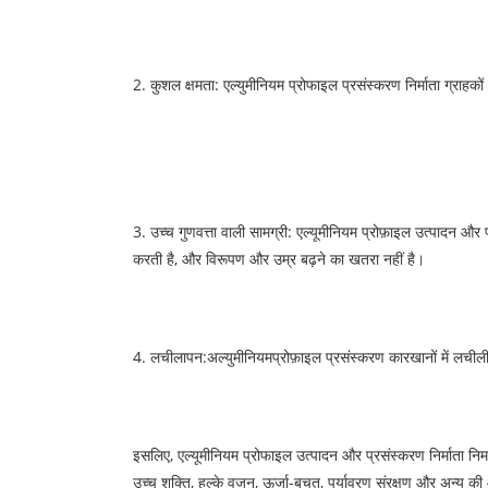
2. कुशल क्षमता: एल्युमीनियम प्रोफाइल प्रसंस्करण निर्माता ग्र
3. उच्च गुणवत्ता वाली सामग्री: एल्यूमीनियम प्रोफ़ाइल उत्पादन और प
करती है, और विरूपण और उम्र बढ़ने का खतरा नहीं है।
4. लचीलापन:
अल्युमीनियम
प्रोफ़ाइल प्रसंस्करण कारखानों में लचीली 
इसलिए, एल्यूमीनियम प्रोफाइल उत्पादन और प्रसंस्करण निर्माता निर्माण, 
उच्च शक्ति, हल्के वजन, ऊर्जा-बचत, पर्यावरण संरक्षण और अन्य की