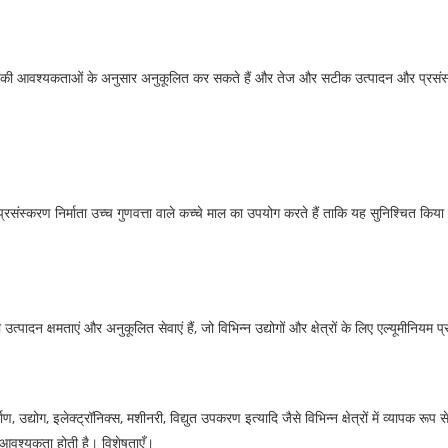
ाहकों की आवश्यकताओं के अनुसार अनुकूलित कर सकते हैं और तेज और सटीक उत्पादन और प्रसंस्
्रसंस्करण निर्माता उच्च गुणवत्ता वाले कच्चे माल का उपयोग करते हैं ताकि यह सुनिश्चित किया जा
उत्पादन क्षमताएं और अनुकूलित सेवाएं हैं, जो विभिन्न उद्योगों और क्षेत्रों के लिए एल्यूमीनियम
उद्योग, इलेक्ट्रॉनिक्स, मशीनरी, विद्युत उपकरण इत्यादि जैसे विभिन्न क्षेत्रों में व्यापक रूप स
 आवश्यकता होती है। विशेषताएँ।