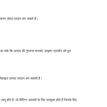
करण सेवाएं प्रदान कर सकते हैं।
 सके कि उत्पाद की गुणवत्ता मानकों, उत्कृष्ट प्रदर्शन को पूरा
 प्रोफ़ाइल उत्पाद प्रदान कर सकती हैं।
े लागू होते हैं, जो विभिन्न अवसरों के लिए उपयुक्त होते हैं जिनके लिए