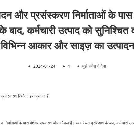
्पादन और प्रसंस्करण निर्माताओं के
ण के बाद, कर्मचारी उत्पाद को सुनिश्चित
 विभिन्न आकार और साइज़ का उत्पादन
●
2024-01-24
●
4
●
मुझे संदेश दे देना
्रसंस्करण निर्माता, इस प्रकार हैं:
ण निर्माताओं के पास पेशेवर उपकरण और कौशल हैं। व्यवस्थित प्रशिक्षण के बाद, कर्मचारी उत्प