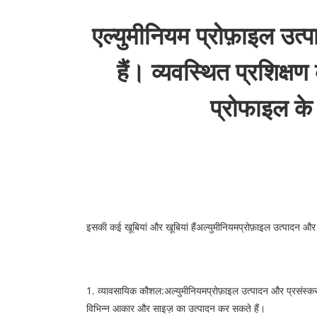
एल्युमीनियम प्रोफ़ाइल उत
हैं। व्यवस्थित प्रशिक्ष
प्रोफाइल के
इसकी कई खूबियां और खूबियां हैं
अल्युमीनियम
प्रोफ़ाइल उत्पादन और प
1. व्यावसायिक कौशल:
अल्युमीनियम
प्रोफ़ाइल उत्पादन और प्रसंस्कर
विभिन्न आकार और साइज़ का उत्पादन कर सकते हैं।