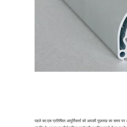
पहले का:
एक प्रतिष्ठित आपूर्तिकर्ता को आपकी पूछताछ का समय प