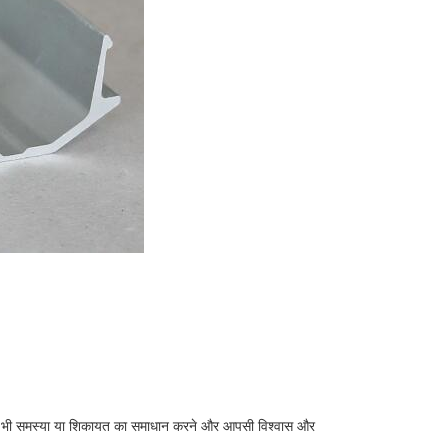
िसी भी समस्या या शिकायत का समाधान करने और आपसी विश्वास और