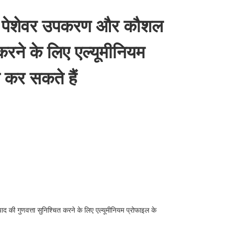
 पास पेशेवर उपकरण और कौशल
 करने के लिए एल्यूमीनियम
 कर सकते हैं
ाद की गुणवत्ता सुनिश्चित करने के लिए एल्यूमीनियम प्रोफाइल के